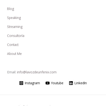
Blog
Speaking
Streaming
Consultoría
Contact
About Me
Email:
info@lavozdeunfenix.com
Instagram
Youtube
LinkedIn