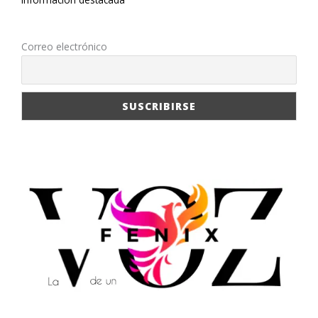
Correo electrónico