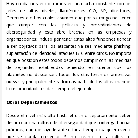
Hoy en día nos encontramos en una lucha constante con los
jefes de altos niveles, llamémosles CIO, VP, directores,
Gerentes etc. Los cuales asumen que por su rango no tienen
que cumplir con las políticas y procedimientos de
ciberseguridad y esto abre brechas en las empresas y
organizaciones; incluso por tener estas altas funciones tienden
a ser objetivos para los atacantes ya sea mediante phishing,
suplantación de identidad, ataques BEC entre otros. No importa
en qué posición estés todos debemos cumplir con las medidas
de seguridad establecidas teniendo en cuenta que los
atacantes no descansan, todos los días tenemos amenazas
nuevas y principalmente si formas parte de los altos mandos
lo recomendable es dar siempre el ejemplo.
Otros Departamentos
Desde el nivel más alto hasta el último departamento deben
desarrollar una cultura de ciberseguridad que contenga buenas
prácticas, que nos ayude a detectar a tiempo cualquier evento
que se pueda presentar. Si no creamos esta cultura el