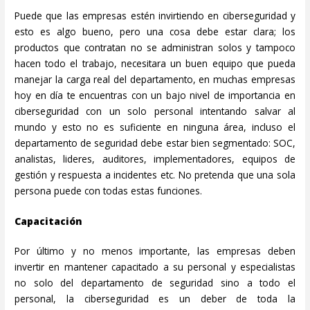
Puede que las empresas estén invirtiendo en ciberseguridad y
esto es algo bueno, pero una cosa debe estar clara; los
productos que contratan no se administran solos y tampoco
hacen todo el trabajo, necesitara un buen equipo que pueda
manejar la carga real del departamento, en muchas empresas
hoy en día te encuentras con un bajo nivel de importancia en
ciberseguridad con un solo personal intentando salvar al
mundo y esto no es suficiente en ninguna área, incluso el
departamento de seguridad debe estar bien segmentado: SOC,
analistas, lideres, auditores, implementadores, equipos de
gestión y respuesta a incidentes etc. No pretenda que una sola
persona puede con todas estas funciones.
Capacitación
Por último y no menos importante, las empresas deben
invertir en mantener capacitado a su personal y especialistas
no solo del departamento de seguridad sino a todo el
personal, la ciberseguridad es un deber de toda la