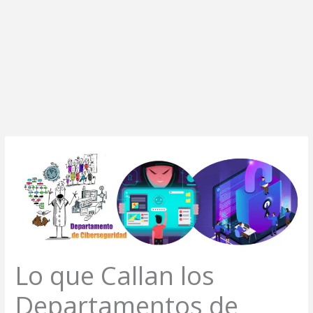
Lo que Callan los
Departamentos de