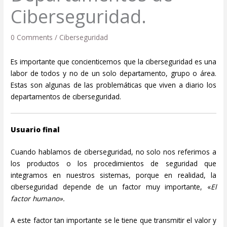
Ciberseguridad.
0 Comments
/
Ciberseguridad
Es importante que concienticemos que la ciberseguridad es una
labor de todos y no de un solo departamento, grupo o área.
Estas son algunas de las problemáticas que viven a diario los
departamentos de ciberseguridad.
Usuario final
Cuando hablamos de ciberseguridad, no solo nos referimos a
los productos o los procedimientos de seguridad que
integramos en nuestros sistemas, porque en realidad, la
ciberseguridad depende de un factor muy importante, «
El
factor humano».
A este factor tan importante se le tiene que transmitir el valor y