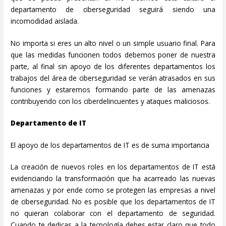
departamento de ciberseguridad seguirá siendo una
incomodidad aislada.
No importa si eres un alto nivel o un simple usuario final. Para
que las medidas funcionen todos debemos poner de nuestra
parte, al final sin apoyo de los diferentes departamentos los
trabajos del área de ciberseguridad se verán atrasados en sus
funciones y estaremos formando parte de las amenazas
contribuyendo con los ciberdelincuentes y ataques maliciosos.
Departamento de IT
El apoyo de los departamentos de IT es de suma importancia
La creación de nuevos roles en los departamentos de IT está
evidenciando la transformación que ha acarreado las nuevas
amenazas y por ende como se protegen las empresas a nivel
de ciberseguridad. No es posible que los departamentos de IT
no quieran colaborar con el departamento de seguridad.
Cuando te dedicas a la tecnología debes estar claro que todo