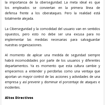
la importancia de la ciberseguridad. La meta ideal es que
los
empleados se conviertan en la primera línea de
defensa frente a los ciberataques. Pero la realidad está
totalmente alejada.
La Ciberseguridad y la comodidad del usuario van en sentidos
opuestos, pero esto no debe ser una excusa para no
implementar las medidas necesarias para salvaguardar
nuestras organizaciones.
Al momento de aplicar una medida de seguridad siempre
habrá incomodidades por parte de los usuarios y diferentes
departamentos. Ya es momento que esta cultura cambie y
empecemos a entender y percibirlas como una ventaja que
aportan un mayor control de las acciones y actividades de una
empresa y así prevenir y disminuir el porcentaje de ataques e
incidentes.
Altos Directivos