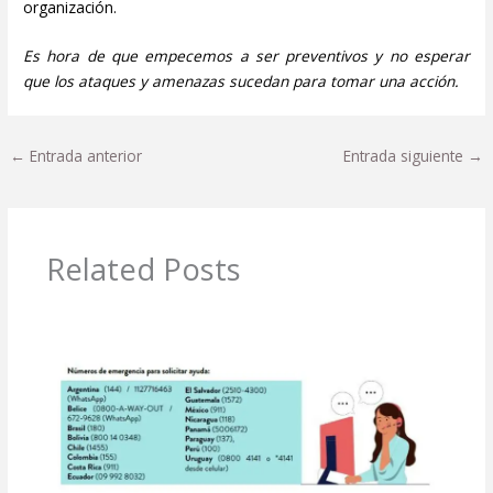
organización.
Es hora de que empecemos a ser preventivos y no esperar
que los ataques y amenazas sucedan para tomar una acción.
←
Entrada anterior
Entrada siguiente
→
Related Posts