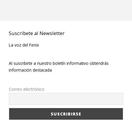
Suscríbete al Newsletter
La voz del Fenix
Al suscribirte a nuestro boletín informativo obtendrás
información destacada
Correo electrónico