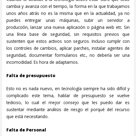
cambia y avanza con el tiempo, la forma en la que trabajamos
unos años atrás no es la misma que en la actualidad, ya no
puedes entregar unas máquinas, subir un servidor a
producción, lanzar una nueva aplicación o página web etc. Sin
una línea base de seguridad, sin requisitos previos que
sustenten que estos activos son seguros. Incluso cumplir con
los controles de cambios, aplicar parches, instalar agentes de
seguridad, documentar formularios etc., no debería ser una
incomodidad. Es hora de adaptarnos.
Falta de presupuesto
Esto no es nada nuevo, en tecnología siempre ha sido difícil y
complicado este tema, hablar de presupuesto se vuelve
tedioso, lo cual el mejor consejo que les puedo dar es
sustentar mediante análisis de riesgo el porqué del recurso
que está necesitando.
Falta de Personal